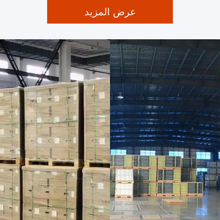
عرض المزيد