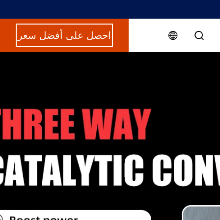
احصل على أفضل سعر