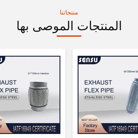
منتجاتنا
المنتجات الموصى بها