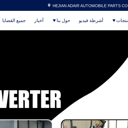
HEJIAN ADAIR AUTOMOBILE PARTS CO.
نتجات
أشرطة فيديو
حول بنا
أخبار
جميع القضايا